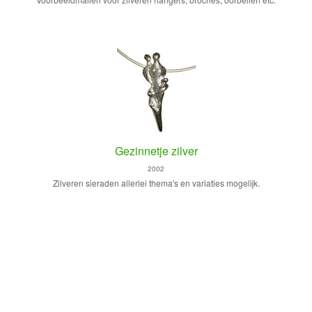
Gezinnetje zilver
2002
Zilveren sieraden allerlei thema's en variaties mogelijk.