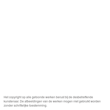
Het copyright op alle getoonde werken berust bij de desbetreffende
kunstenaar. De afbeeldingen van de werken mogen niet gebruikt worden
zonder schriftelijke toestemming.