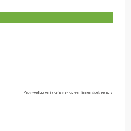
Vrouwenfiguren in keramiek op een linnen doek en acryl