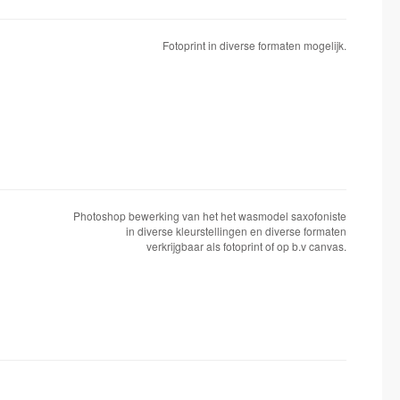
Fotoprint in diverse formaten mogelijk.
Photoshop bewerking van het het wasmodel saxofoniste
in diverse kleurstellingen en diverse formaten
verkrijgbaar als fotoprint of op b.v canvas.