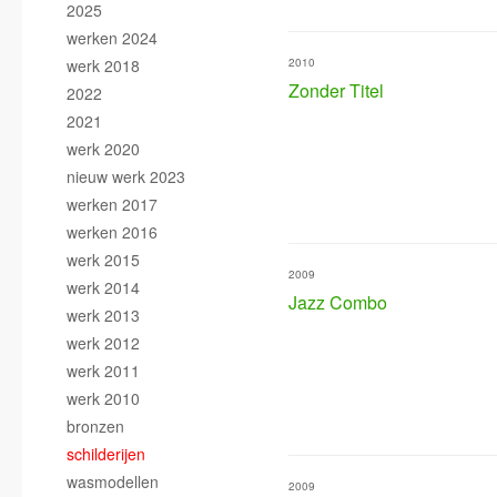
2025
werken 2024
werk 2018
2010
Zonder Titel
2022
2021
werk 2020
nieuw werk 2023
werken 2017
werken 2016
werk 2015
2009
werk 2014
Jazz Combo
werk 2013
werk 2012
werk 2011
werk 2010
bronzen
schilderijen
wasmodellen
2009