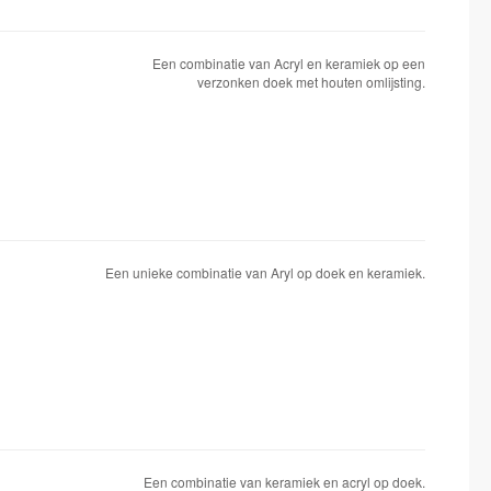
Een combinatie van Acryl en keramiek op een
verzonken doek met houten omlijsting.
Een unieke combinatie van Aryl op doek en keramiek.
Een combinatie van keramiek en acryl op doek.