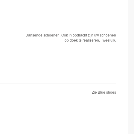
Dansende schoenen. Ook in opdracht zijn uw schoenen
op doek te realiseren. Tweeluik.
Zie Blue shoes