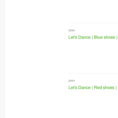
2004
Let's Dance ( Blue shoes )
2004
Let's Dance ( Red shoes )