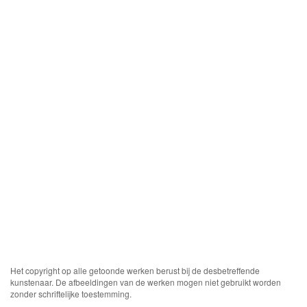
Het copyright op alle getoonde werken berust bij de desbetreffende
kunstenaar. De afbeeldingen van de werken mogen niet gebruikt worden
zonder schriftelijke toestemming.