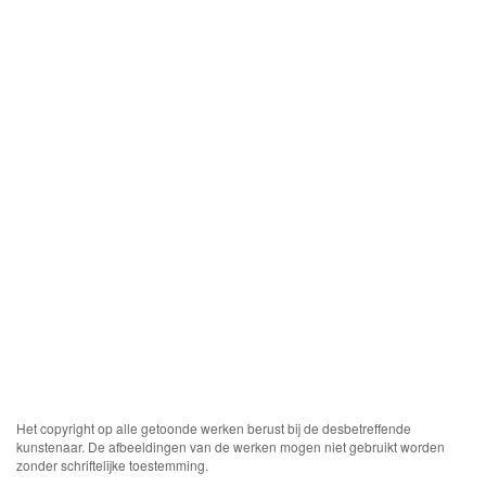
Het copyright op alle getoonde werken berust bij de desbetreffende
kunstenaar. De afbeeldingen van de werken mogen niet gebruikt worden
zonder schriftelijke toestemming.