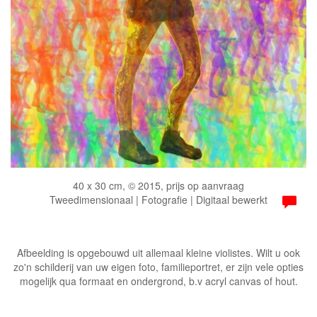
40 x 30 cm, © 2015, prijs op aanvraag
Tweedimensionaal | Fotografie | Digitaal bewerkt
Afbeelding is opgebouwd uit allemaal kleine violistes. Wilt u ook
zo'n schilderij van uw eigen foto, familieportret, er zijn vele opties
mogelijk qua formaat en ondergrond, b.v acryl canvas of hout.