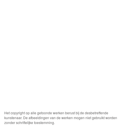
Het copyright op alle getoonde werken berust bij de desbetreffende
kunstenaar. De afbeeldingen van de werken mogen niet gebruikt worden
zonder schriftelijke toestemming.