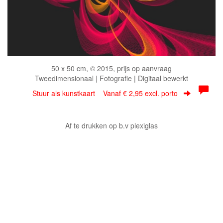
50 x 50 cm, © 2015, prijs op aanvraag
Tweedimensionaal | Fotografie | Digitaal bewerkt
Stuur als kunstkaart
Vanaf € 2,95 excl. porto
Af te drukken op b.v plexiglas