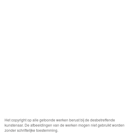
Het copyright op alle getoonde werken berust bij de desbetreffende
kunstenaar. De afbeeldingen van de werken mogen niet gebruikt worden
zonder schriftelijke toestemming.