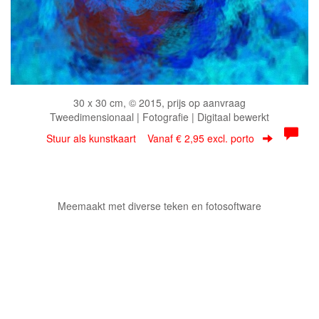
30 x 30 cm, © 2015, prijs op aanvraag
Tweedimensionaal | Fotografie | Digitaal bewerkt
Stuur als kunstkaart
Vanaf € 2,95 excl. porto
Meemaakt met diverse teken en fotosoftware