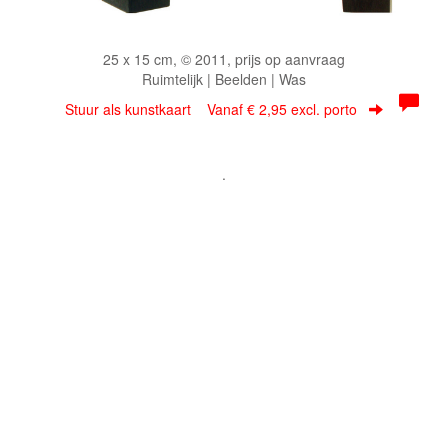
25 x 15 cm, © 2011, prijs op aanvraag
Ruimtelijk | Beelden | Was
Stuur als kunstkaart
Vanaf € 2,95 excl. porto
.