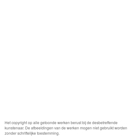
Het copyright op alle getoonde werken berust bij de desbetreffende
kunstenaar. De afbeeldingen van de werken mogen niet gebruikt worden
zonder schriftelijke toestemming.