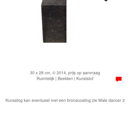
30 x 28 cm, © 2014, prijs op aanvraag
Ruimtelijk | Beelden | Kunststof
Kunsstog kan eventueel met een bronscoating zie Male dancer 2