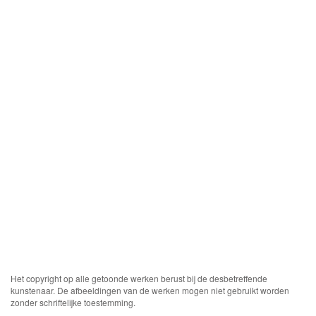
Het copyright op alle getoonde werken berust bij de desbetreffende
kunstenaar. De afbeeldingen van de werken mogen niet gebruikt worden
zonder schriftelijke toestemming.