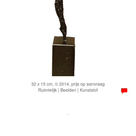
32 x 15 cm, © 2014, prijs op aanvraag
Ruimtelijk | Beelden | Kunststof
.