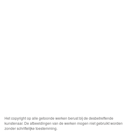
Het copyright op alle getoonde werken berust bij de desbetreffende
kunstenaar. De afbeeldingen van de werken mogen niet gebruikt worden
zonder schriftelijke toestemming.