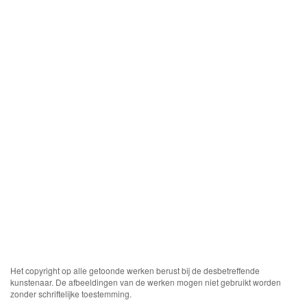
Het copyright op alle getoonde werken berust bij de desbetreffende
kunstenaar. De afbeeldingen van de werken mogen niet gebruikt worden
zonder schriftelijke toestemming.