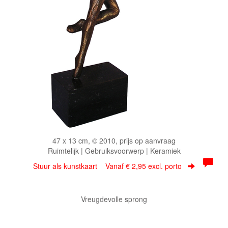
47 x 13 cm, © 2010, prijs op aanvraag
Ruimtelijk | Gebruiksvoorwerp | Keramiek
Stuur als kunstkaart
Vanaf € 2,95 excl. porto
Vreugdevolle sprong