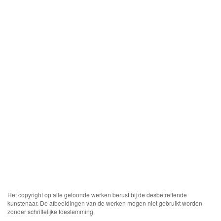
Het copyright op alle getoonde werken berust bij de desbetreffende
kunstenaar. De afbeeldingen van de werken mogen niet gebruikt worden
zonder schriftelijke toestemming.