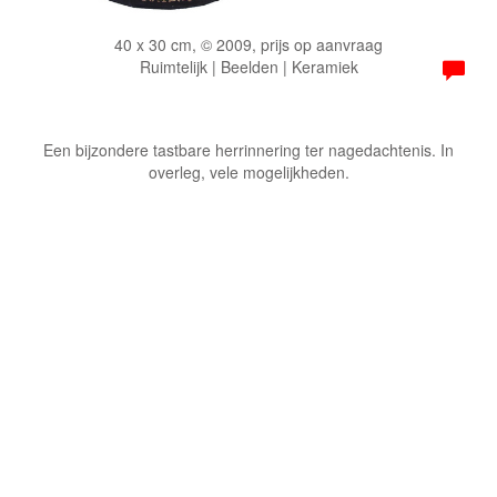
40 x 30 cm, © 2009, prijs op aanvraag
Ruimtelijk | Beelden | Keramiek
Een bijzondere tastbare herrinnering ter nagedachtenis. In
overleg, vele mogelijkheden.